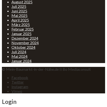
August 2025
Juli 2025
Juni 2025
Mai 2025
April 2025
März 2025
Februar 2025
Januar 2025
Dezember 2024
November 2024
Oktober 2024
Juli 2024
Mai 2024
Januar 2024
© Mein-Baumarkt-in-der-Nähe.de II Bo Mediaconsult
Facebook
Twitter
Instagram
Vimeo
Login