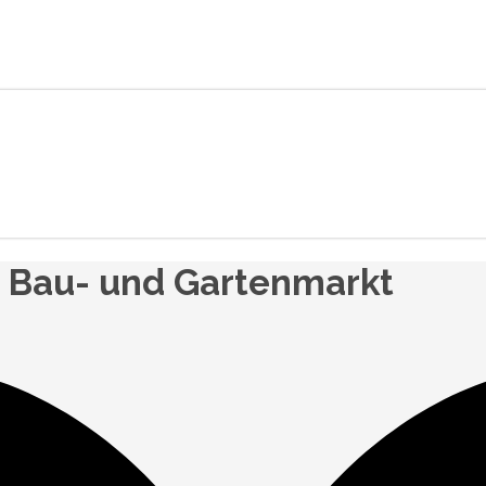
Bau- und Gartenmarkt