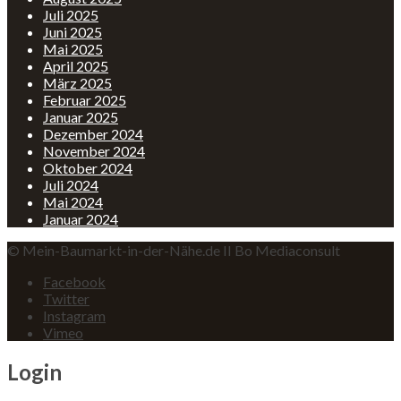
Juli 2025
Juni 2025
Mai 2025
April 2025
März 2025
Februar 2025
Januar 2025
Dezember 2024
November 2024
Oktober 2024
Juli 2024
Mai 2024
Januar 2024
© Mein-Baumarkt-in-der-Nähe.de II Bo Mediaconsult
Facebook
Twitter
Instagram
Vimeo
Login