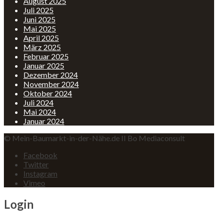
August 2025
Juli 2025
Juni 2025
Mai 2025
April 2025
März 2025
Februar 2025
Januar 2025
Dezember 2024
November 2024
Oktober 2024
Juli 2024
Mai 2024
Januar 2024
© Mein-Baumarkt-in-der-Nähe.de II Bo Mediaconsult
Facebook
Twitter
Instagram
Vimeo
Login