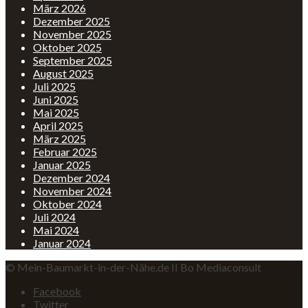
März 2026
Dezember 2025
November 2025
Oktober 2025
September 2025
August 2025
Juli 2025
Juni 2025
Mai 2025
April 2025
März 2025
Februar 2025
Januar 2025
Dezember 2024
November 2024
Oktober 2024
Juli 2024
Mai 2024
Januar 2024
© Mein-Baumarkt-in-der-Nähe.de II Bo Mediaconsult
Facebook
Twitter