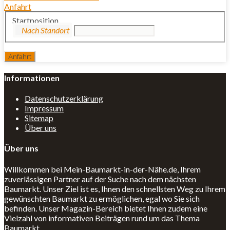
Anfahrt
Startposition
Informationen
Datenschutzerklärung
Impressum
Sitemap
Über uns
Über uns
Willkommen bei Mein-Baumarkt-in-der-Nähe.de, Ihrem
zuverlässigen Partner auf der Suche nach dem nächsten
Baumarkt. Unser Ziel ist es, Ihnen den schnellsten Weg zu Ihrem
gewünschten Baumarkt zu ermöglichen, egal wo Sie sich
befinden. Unser Magazin-Bereich bietet Ihnen zudem eine
Vielzahl von informativen Beiträgen rund um das Thema
Baumarkt.