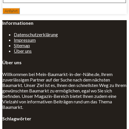
Informationen
Datenschutzerklärung
Impressum
Sitemap
Über uns
Über uns
Willkommen bei Mein-Baumarkt-in-der-Nähe.de, Ihrem
zuverlässigen Partner auf der Suche nach dem nächsten
Baumarkt. Unser Ziel ist es, Ihnen den schnellsten Weg zu Ihrem
gewünschten Baumarkt zu ermöglichen, egal wo Sie sich
befinden. Unser Magazin-Bereich bietet Ihnen zudem eine
Vielzahl von informativen Beiträgen rund um das Thema
Baumarkt.
Schlagwörter