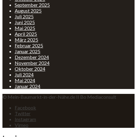
September 2025
August 2025
Juli 2025
Juni 2025
Mai 2025
April 2025
März 2025
Februar 2025
Januar 2025
Dezember 2024
November 2024
Oktober 2024
Juli 2024
Mai 2024
Januar 2024
© Mein-Baumarkt-in-der-Nähe.de II Bo Mediaconsult
Facebook
Twitter
Instagram
Vimeo