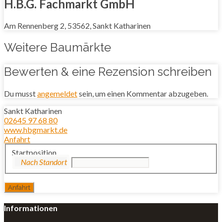
H.B.G. Fachmarkt GmbH
Am Rennenberg 2, 53562, Sankt Katharinen
Weitere Baumärkte
Bewerten & eine Rezension schreiben
Du musst
angemeldet
sein, um einen Kommentar abzugeben.
Sankt Katharinen
02645 97 68 80
www.hbgmarkt.de
Anfahrt
Startposition
Informationen