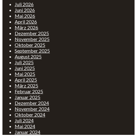
Juli 2026
Juni 2026
Mai 2026
April 2026
März 2026
Dezember 2025
November 2025
Oktober 2025
September 2025
August 2025
Juli 2025
Juni 2025
Mai 2025
April 2025
März 2025
Februar 2025
Januar 2025
Dezember 2024
November 2024
Oktober 2024
Juli 2024
Mai 2024
Januar 2024