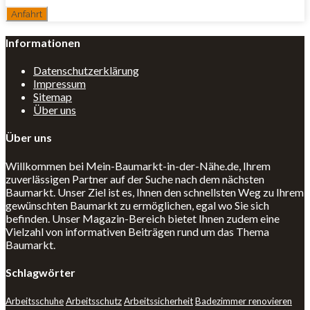
Informationen
Datenschutzerklärung
Impressum
Sitemap
Über uns
Über uns
Willkommen bei Mein-Baumarkt-in-der-Nähe.de, Ihrem
zuverlässigen Partner auf der Suche nach dem nächsten
Baumarkt. Unser Ziel ist es, Ihnen den schnellsten Weg zu Ihrem
gewünschten Baumarkt zu ermöglichen, egal wo Sie sich
befinden. Unser Magazin-Bereich bietet Ihnen zudem eine
Vielzahl von informativen Beiträgen rund um das Thema
Baumarkt.
Schlagwörter
Arbeitsschuhe
Arbeitsschutz
Arbeitssicherheit
Badezimmer renovieren