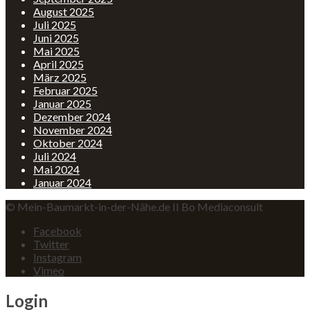
August 2025
Juli 2025
Juni 2025
Mai 2025
April 2025
März 2025
Februar 2025
Januar 2025
Dezember 2024
November 2024
Oktober 2024
Juli 2024
Mai 2024
Januar 2024
© Mein-Baumarkt-in-der-Nähe.de II Bo Mediaconsult
Facebook
Twitter
Instagram
Vimeo
Login