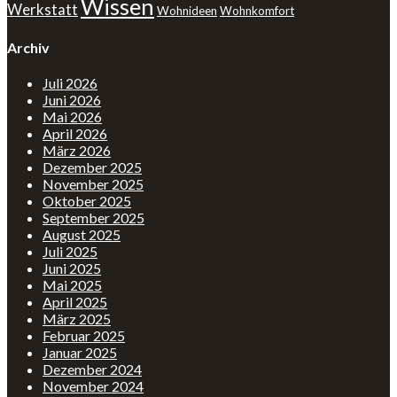
Wissen
Werkstatt
Wohnideen
Wohnkomfort
Archiv
Juli 2026
Juni 2026
Mai 2026
April 2026
März 2026
Dezember 2025
November 2025
Oktober 2025
September 2025
August 2025
Juli 2025
Juni 2025
Mai 2025
April 2025
März 2025
Februar 2025
Januar 2025
Dezember 2024
November 2024