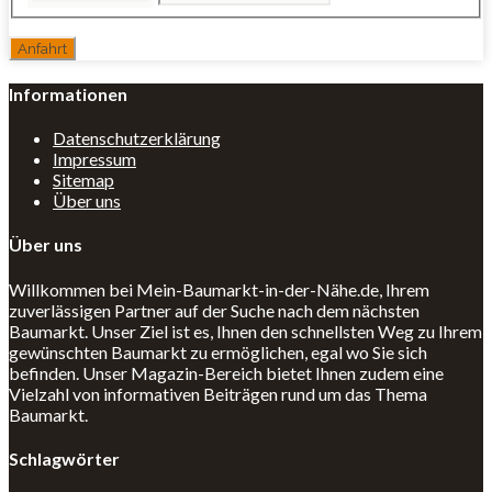
Informationen
Datenschutzerklärung
Impressum
Sitemap
Über uns
Über uns
Willkommen bei Mein-Baumarkt-in-der-Nähe.de, Ihrem
zuverlässigen Partner auf der Suche nach dem nächsten
Baumarkt. Unser Ziel ist es, Ihnen den schnellsten Weg zu Ihrem
gewünschten Baumarkt zu ermöglichen, egal wo Sie sich
befinden. Unser Magazin-Bereich bietet Ihnen zudem eine
Vielzahl von informativen Beiträgen rund um das Thema
Baumarkt.
Schlagwörter