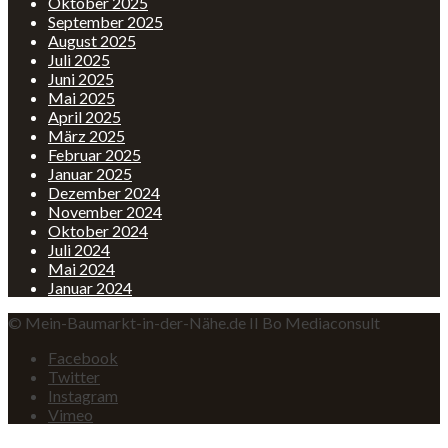
Oktober 2025
September 2025
August 2025
Juli 2025
Juni 2025
Mai 2025
April 2025
März 2025
Februar 2025
Januar 2025
Dezember 2024
November 2024
Oktober 2024
Juli 2024
Mai 2024
Januar 2024
© Mein-Baumarkt-in-der-Nähe.de II Bo Mediaconsult
Facebook
Twitter
Instagram
Vimeo