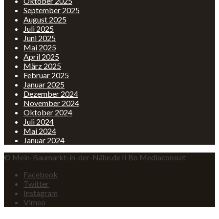
Oktober 2025
September 2025
August 2025
Juli 2025
Juni 2025
Mai 2025
April 2025
März 2025
Februar 2025
Januar 2025
Dezember 2024
November 2024
Oktober 2024
Juli 2024
Mai 2024
Januar 2024
© Mein-Baumarkt-in-der-Nähe.de II Bo Mediaconsult
Facebook
Twitter
Instagram
Vimeo