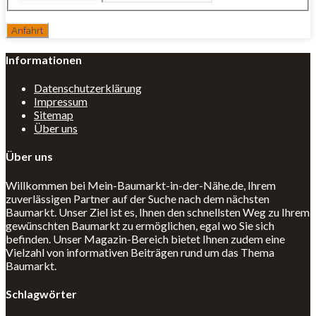
Informationen
Datenschutzerklärung
Impressum
Sitemap
Über uns
Über uns
Willkommen bei Mein-Baumarkt-in-der-Nähe.de, Ihrem
zuverlässigen Partner auf der Suche nach dem nächsten
Baumarkt. Unser Ziel ist es, Ihnen den schnellsten Weg zu Ihrem
gewünschten Baumarkt zu ermöglichen, egal wo Sie sich
befinden. Unser Magazin-Bereich bietet Ihnen zudem eine
Vielzahl von informativen Beiträgen rund um das Thema
Baumarkt.
Schlagwörter