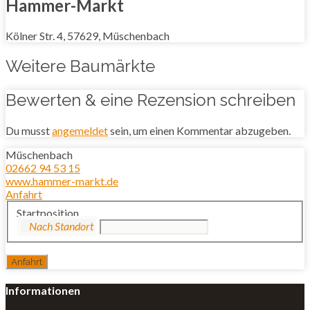
Hammer-Markt
Kölner Str. 4, 57629, Müschenbach
Weitere Baumärkte
Bewerten & eine Rezension schreiben
Du musst
angemeldet
sein, um einen Kommentar abzugeben.
Müschenbach
02662 94 53 15
www.hammer-markt.de
Anfahrt
Startposition
Informationen