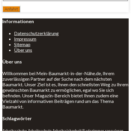
Informationen
Datenschutzerklärung
Impressum
Sitemap
Über uns
Über uns
Willkommen bei Mein-Baumarkt-in-der-Nähe.de, Ihrem
zuverlässigen Partner auf der Suche nach dem nächsten
Baumarkt. Unser Ziel ist es, Ihnen den schnellsten Weg zu Ihrem
gewünschten Baumarkt zu ermöglichen, egal wo Sie sich
befinden. Unser Magazin-Bereich bietet Ihnen zudem eine
Vielzahl von informativen Beiträgen rund um das Thema
Baumarkt.
Schlagwörter
Arbeitsschuhe
Arbeitsschutz
Arbeitssicherheit
Badezimmer renovieren