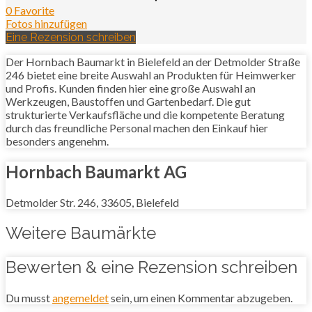
0 Favorite
Fotos hinzufügen
Eine Rezension schreiben
Der Hornbach Baumarkt in Bielefeld an der Detmolder Straße
246 bietet eine breite Auswahl an Produkten für Heimwerker
und Profis. Kunden finden hier eine große Auswahl an
Werkzeugen, Baustoffen und Gartenbedarf. Die gut
strukturierte Verkaufsfläche und die kompetente Beratung
durch das freundliche Personal machen den Einkauf hier
besonders angenehm.
Hornbach Baumarkt AG
Detmolder Str. 246, 33605, Bielefeld
Weitere Baumärkte
Bewerten & eine Rezension schreiben
Du musst
angemeldet
sein, um einen Kommentar abzugeben.