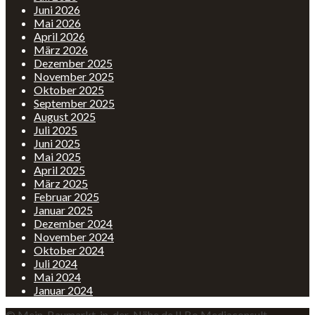
Juni 2026
Mai 2026
April 2026
März 2026
Dezember 2025
November 2025
Oktober 2025
September 2025
August 2025
Juli 2025
Juni 2025
Mai 2025
April 2025
März 2025
Februar 2025
Januar 2025
Dezember 2024
November 2024
Oktober 2024
Juli 2024
Mai 2024
Januar 2024
© Mein-Baumarkt-in-der-Nähe.de II Bo Mediaconsult