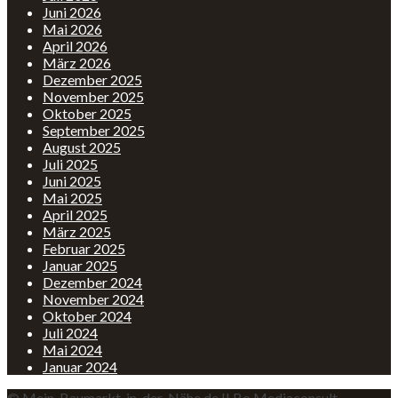
Juni 2026
Mai 2026
April 2026
März 2026
Dezember 2025
November 2025
Oktober 2025
September 2025
August 2025
Juli 2025
Juni 2025
Mai 2025
April 2025
März 2025
Februar 2025
Januar 2025
Dezember 2024
November 2024
Oktober 2024
Juli 2024
Mai 2024
Januar 2024
© Mein-Baumarkt-in-der-Nähe.de II Bo Mediaconsult