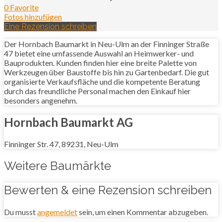
0 Favorite
Fotos hinzufügen
Eine Rezension schreiben
Der Hornbach Baumarkt in Neu-Ulm an der Finninger Straße
47 bietet eine umfassende Auswahl an Heimwerker- und
Bauprodukten. Kunden finden hier eine breite Palette von
Werkzeugen über Baustoffe bis hin zu Gartenbedarf. Die gut
organisierte Verkaufsfläche und die kompetente Beratung
durch das freundliche Personal machen den Einkauf hier
besonders angenehm.
Hornbach Baumarkt AG
Finninger Str. 47, 89231, Neu-Ulm
Weitere Baumärkte
Bewerten & eine Rezension schreiben
Du musst
angemeldet
sein, um einen Kommentar abzugeben.