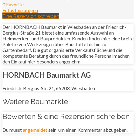
0 Favorite
Fotos hinzufügen
Eine Rezension schreiben
Der HORNBACH Baumarkt in Wiesbaden an der Friedrich-
Bergius-Straße 21 bietet eine umfassende Auswahl an
Heimwerker- und Bauprodukten. Kunden finden hier eine breite
Palette von Werkzeugen über Baustoffe bis hin zu
Gartenbedarf. Die gut organisierte Verkaufsfläche und die
kompetente Beratung durch das freundliche Personal machen
den Einkauf hier besonders angenehm.
HORNBACH Baumarkt AG
Friedrich-Bergius-Str. 21, 65203, Wiesbaden
Weitere Baumärkte
Bewerten & eine Rezension schreiben
Du musst
angemeldet
sein, um einen Kommentar abzugeben.