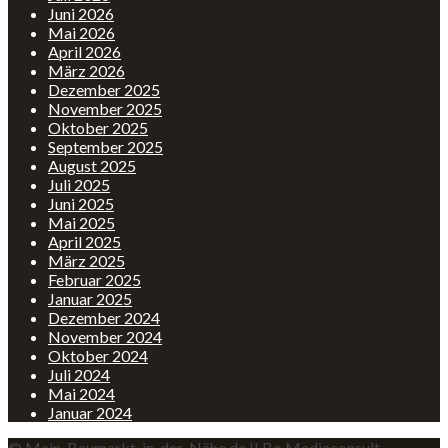
Juni 2026
Mai 2026
April 2026
März 2026
Dezember 2025
November 2025
Oktober 2025
September 2025
August 2025
Juli 2025
Juni 2025
Mai 2025
April 2025
März 2025
Februar 2025
Januar 2025
Dezember 2024
November 2024
Oktober 2024
Juli 2024
Mai 2024
Januar 2024
© Mein-Baumarkt-in-der-Nähe.de II Bo Mediaconsult