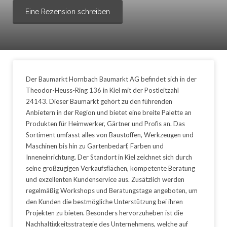
Eine Rezension schreiben
Der Baumarkt Hornbach Baumarkt AG befindet sich in der
Theodor-Heuss-Ring 136 in Kiel mit der Postleitzahl
24143. Dieser Baumarkt gehört zu den führenden
Anbietern in der Region und bietet eine breite Palette an
Produkten für Heimwerker, Gärtner und Profis an. Das
Sortiment umfasst alles von Baustoffen, Werkzeugen und
Maschinen bis hin zu Gartenbedarf, Farben und
Inneneinrichtung. Der Standort in Kiel zeichnet sich durch
seine großzügigen Verkaufsflächen, kompetente Beratung
und exzellenten Kundenservice aus. Zusätzlich werden
regelmäßig Workshops und Beratungstage angeboten, um
den Kunden die bestmögliche Unterstützung bei ihren
Projekten zu bieten. Besonders hervorzuheben ist die
Nachhaltigkeitsstrategie des Unternehmens, welche auf