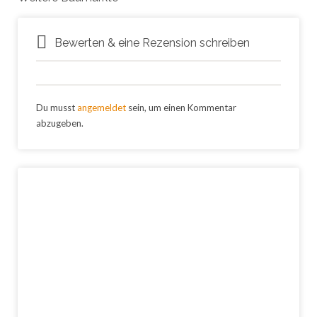
Bewerten & eine Rezension schreiben
Du musst
angemeldet
sein, um einen Kommentar
abzugeben.