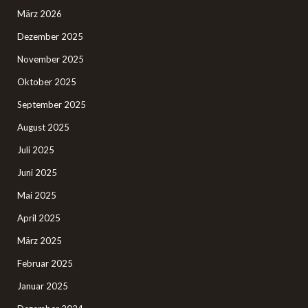
März 2026
Dezember 2025
November 2025
Oktober 2025
September 2025
August 2025
Juli 2025
Juni 2025
Mai 2025
April 2025
März 2025
Februar 2025
Januar 2025