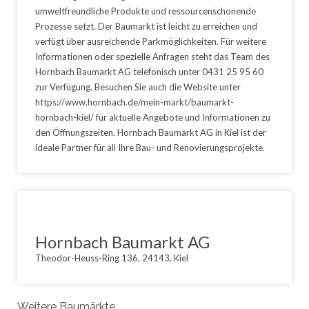
umweltfreundliche Produkte und ressourcenschonende
Prozesse setzt. Der Baumarkt ist leicht zu erreichen und
verfügt über ausreichende Parkmöglichkeiten. Für weitere
Informationen oder spezielle Anfragen steht das Team des
Hornbach Baumarkt AG telefonisch unter 0431 25 95 60
zur Verfügung. Besuchen Sie auch die Website unter
https://www.hornbach.de/mein-markt/baumarkt-
hornbach-kiel/ für aktuelle Angebote und Informationen zu
den Öffnungszeiten. Hornbach Baumarkt AG in Kiel ist der
ideale Partner für all Ihre Bau- und Renovierungsprojekte.
Hornbach Baumarkt AG
Theodor-Heuss-Ring 136, 24143, Kiel
Weitere Baumärkte