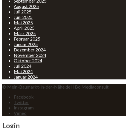
September 2025
August 2025
Juli 2025
Juni 2025
Mai 2025
April 2025
März 2025
Februar 2025
Januar 2025
Dezember 2024
November 2024
Oktober 2024
Juli 2024
Mai 2024
Januar 2024
© Mein-Baumarkt-in-der-Nähe.de II Bo Mediaconsult
Facebook
Twitter
Instagram
Vimeo
Login