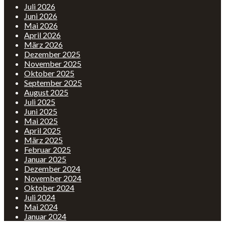
Juli 2026
Juni 2026
Mai 2026
April 2026
März 2026
Dezember 2025
November 2025
Oktober 2025
September 2025
August 2025
Juli 2025
Juni 2025
Mai 2025
April 2025
März 2025
Februar 2025
Januar 2025
Dezember 2024
November 2024
Oktober 2024
Juli 2024
Mai 2024
Januar 2024