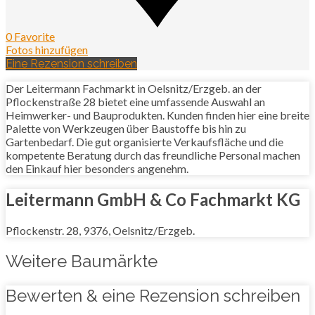
0 Favorite
Fotos hinzufügen
Eine Rezension schreiben
Der Leitermann Fachmarkt in Oelsnitz/Erzgeb. an der
Pflockenstraße 28 bietet eine umfassende Auswahl an
Heimwerker- und Bauprodukten. Kunden finden hier eine breite
Palette von Werkzeugen über Baustoffe bis hin zu
Gartenbedarf. Die gut organisierte Verkaufsfläche und die
kompetente Beratung durch das freundliche Personal machen
den Einkauf hier besonders angenehm.
Leitermann GmbH & Co Fachmarkt KG
Pflockenstr. 28, 9376, Oelsnitz/Erzgeb.
Weitere Baumärkte
Bewerten & eine Rezension schreiben