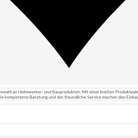
swahl an Heimwerker- und Bauprodukten. Mit einer breiten Produktpale
. Die kompetente Beratung und der freundliche Service machen den Eink