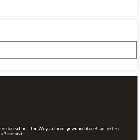
Ihnen den schnellsten Weg zu Ihrem gewünschten Baumarkt zu
ma Baumarkt.