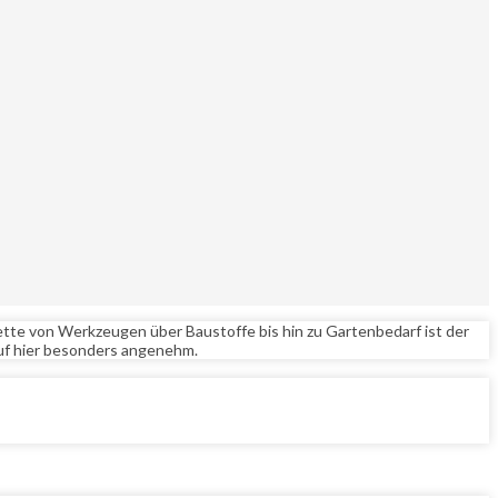
tte von Werkzeugen über Baustoffe bis hin zu Gartenbedarf ist der
auf hier besonders angenehm.