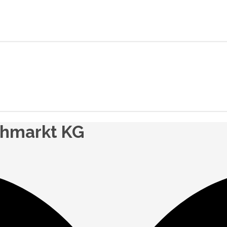
chmarkt KG