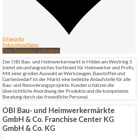
0 Favorite
Fotos hinzufügen
Eine Rezension schreiben
Der OBI Bau- und Heimwerkermarkt in Hilden am Westring 5
bietet ein umfangreiches Sortiment für Heimwerker und Profis.
Mit einer großen Auswahl an Werkzeugen, Baustoffen und
Gartenbedarf ist der Markt eine beliebte Anlaufstelle für alle
Bau- und Renovierungsprojekte. Kunden schätzen die
übersichtliche Anordnung der Produkte und die kompetente
Beratung durch das freundliche Personal.
OBI Bau- und Heimwerkermärkte
GmbH & Co. Franchise Center KG
GmbH & Co. KG