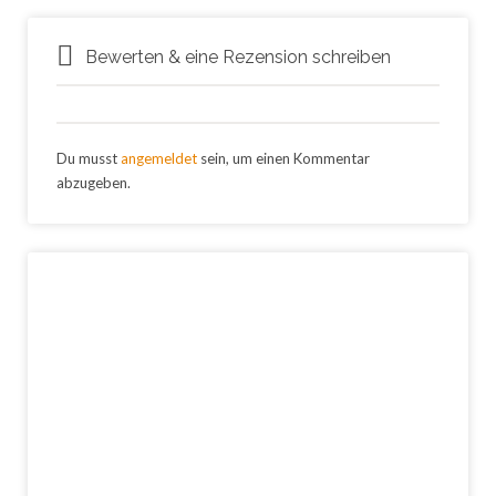
Bewerten & eine Rezension schreiben
Du musst
angemeldet
sein, um einen Kommentar
abzugeben.