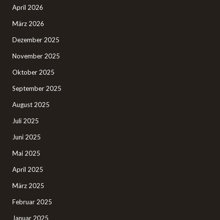
April 2026
März 2026
Dezember 2025
November 2025
Oktober 2025
September 2025
August 2025
Juli 2025
Juni 2025
Mai 2025
April 2025
März 2025
Februar 2025
Januar 2025