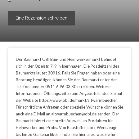
Eine Rezension schreiben
Der Baumarkt OBI Bau- und Heimwerkermarkt befindet
sich in der Opelstr. 7-9 in Isernhagen. Die Postleitzahl des
Baumarkts lautet 30916. Falls Sie Fragen haben oder eine
Beratung benötigen, können Sie den Baumarkt unter der
Telefonnummer 0511 6 96 03 80 erreichen. Weitere
Informationen, Öffnungszeiten und Angebote finden Sie auf
der Website https://www.obi.de/markt/altwarmbuechen.
Für schriftliche Anfragen oder spezielle Wünsche können Sie
auch eine E-Mail an altwarmbuechen@obi.de senden. Der
Baumarkt bietet eine breite Auswahl an Produkten für
Heimwerker und Profis. Von Baustoffen über Werkzeuge
bis hin zu Gartenartikeln finden Sie hier alles, was Sie für