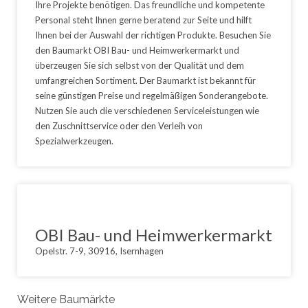
Ihre Projekte benötigen. Das freundliche und kompetente
Personal steht Ihnen gerne beratend zur Seite und hilft
Ihnen bei der Auswahl der richtigen Produkte. Besuchen Sie
den Baumarkt OBI Bau- und Heimwerkermarkt und
überzeugen Sie sich selbst von der Qualität und dem
umfangreichen Sortiment. Der Baumarkt ist bekannt für
seine günstigen Preise und regelmäßigen Sonderangebote.
Nutzen Sie auch die verschiedenen Serviceleistungen wie
den Zuschnittservice oder den Verleih von
Spezialwerkzeugen.
OBI Bau- und Heimwerkermarkt
Opelstr. 7-9, 30916, Isernhagen
Weitere Baumärkte