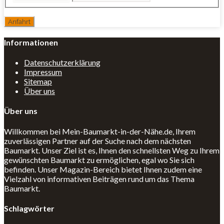
Informationen
Datenschutzerklärung
Impressum
Sitemap
Über uns
Über uns
Willkommen bei Mein-Baumarkt-in-der-Nähe.de, Ihrem
zuverlässigen Partner auf der Suche nach dem nächsten
Baumarkt. Unser Ziel ist es, Ihnen den schnellsten Weg zu Ihrem
gewünschten Baumarkt zu ermöglichen, egal wo Sie sich
befinden. Unser Magazin-Bereich bietet Ihnen zudem eine
Vielzahl von informativen Beiträgen rund um das Thema
Baumarkt.
Schlagwörter