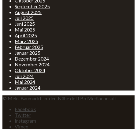
Oktober 2025
September 2025
August 2025
Juli 2025
Juni 2025
Mai 2025
April 2025
März 2025
Februar 2025
Januar 2025
Dezember 2024
November 2024
Oktober 2024
Juli 2024
Mai 2024
Januar 2024
© Mein-Baumarkt-in-der-Nähe.de II Bo Mediaconsult
Facebook
Twitter
Instagram
Vimeo