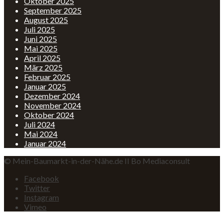
Oktober 2025
September 2025
August 2025
Juli 2025
Juni 2025
Mai 2025
April 2025
März 2025
Februar 2025
Januar 2025
Dezember 2024
November 2024
Oktober 2024
Juli 2024
Mai 2024
Januar 2024
© Mein-Baumarkt-in-der-Nähe.de II Bo Mediaconsult
Facebook
Twitter
Instagram
Vimeo