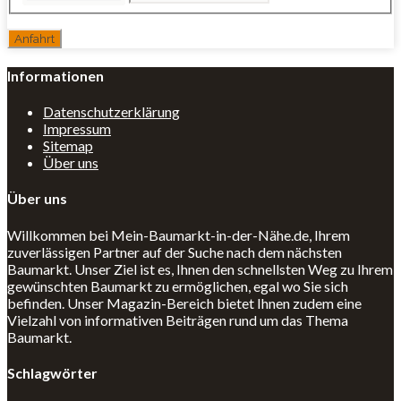
Informationen
Datenschutzerklärung
Impressum
Sitemap
Über uns
Über uns
Willkommen bei Mein-Baumarkt-in-der-Nähe.de, Ihrem
zuverlässigen Partner auf der Suche nach dem nächsten
Baumarkt. Unser Ziel ist es, Ihnen den schnellsten Weg zu Ihrem
gewünschten Baumarkt zu ermöglichen, egal wo Sie sich
befinden. Unser Magazin-Bereich bietet Ihnen zudem eine
Vielzahl von informativen Beiträgen rund um das Thema
Baumarkt.
Schlagwörter