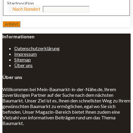
Startposition
Informationen
Datenschutzerklärung
Impressum
Sitemap
Über uns
Über uns
Willkommen bei Mein-Baumarkt-in-der-Nähe.de, Ihrem
zuverlässigen Partner auf der Suche nach dem nächsten
Baumarkt. Unser Ziel ist es, Ihnen den schnellsten Weg zu Ihrem
gewünschten Baumarkt zu ermöglichen, egal wo Sie sich
befinden. Unser Magazin-Bereich bietet Ihnen zudem eine
Vielzahl von informativen Beiträgen rund um das Thema
Baumarkt.