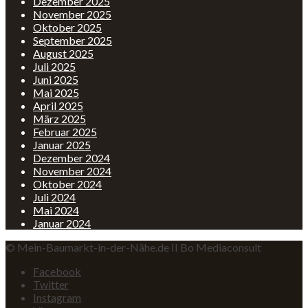
Dezember 2025
November 2025
Oktober 2025
September 2025
August 2025
Juli 2025
Juni 2025
Mai 2025
April 2025
März 2025
Februar 2025
Januar 2025
Dezember 2024
November 2024
Oktober 2024
Juli 2024
Mai 2024
Januar 2024
© Mein-Baumarkt-in-der-Nähe.de II Bo Mediaconsult
Facebook
Twitter
Instagram