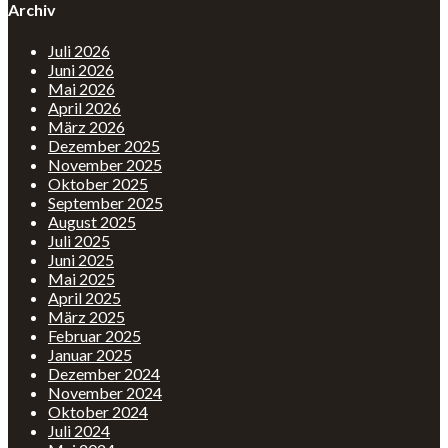
Archiv
Juli 2026
Juni 2026
Mai 2026
April 2026
März 2026
Dezember 2025
November 2025
Oktober 2025
September 2025
August 2025
Juli 2025
Juni 2025
Mai 2025
April 2025
März 2025
Februar 2025
Januar 2025
Dezember 2024
November 2024
Oktober 2024
Juli 2024