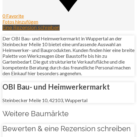
0 Favorite
Fotos hinzufügen
Eine Rezension schreiben
Der OBI Bau- und Heimwerkermarkt in Wuppertal an der
Steinbecker Meile 10 bietet eine umfassende Auswahl an
Heimwerker- und Bauprodukten. Kunden finden hier eine breite
Palette von Werkzeugen über Baustoffe bis hin zu
Gartenbedarf. Die gut strukturierte Verkaufsfläche und die
kompetente Beratung durch das freundliche Personal machen
den Einkauf hier besonders angenehm.
OBI Bau- und Heimwerkermarkt
Steinbecker Meile 10, 42103, Wuppertal
Weitere Baumärkte
Bewerten & eine Rezension schreiben