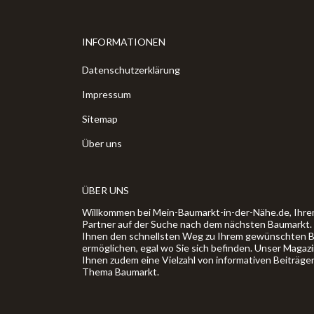
INFORMATIONEN
Datenschutzerklärung
Impressum
Sitemap
Über uns
ÜBER UNS
Willkommen bei Mein-Baumarkt-in-der-Nähe.de, Ihre
Partner auf der Suche nach dem nächsten Baumarkt. U
Ihnen den schnellsten Weg zu Ihrem gewünschten 
ermöglichen, egal wo Sie sich befinden. Unser Magaz
Ihnen zudem eine Vielzahl von informativen Beiträge
Thema Baumarkt.