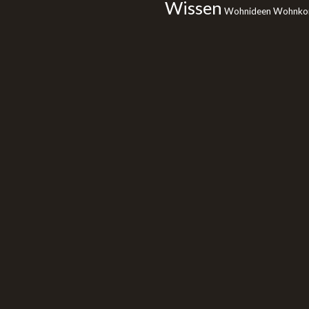
Wissen
Wohnideen
Wohnko