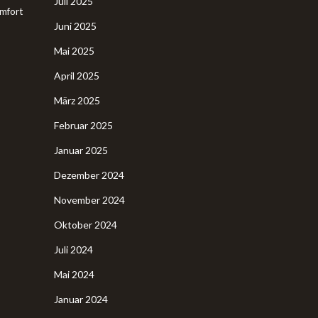
Juli 2025
mfort
Juni 2025
Mai 2025
April 2025
März 2025
Februar 2025
Januar 2025
Dezember 2024
November 2024
Oktober 2024
Juli 2024
Mai 2024
Januar 2024