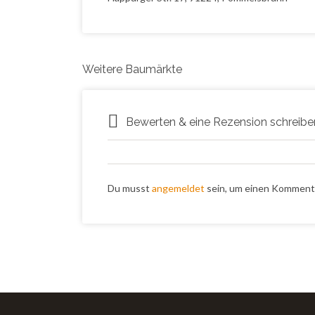
Weitere Baumärkte
Bewerten & eine Rezension schreibe
Du musst
angemeldet
sein, um einen Komment