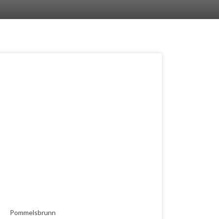
Pommelsbrunn