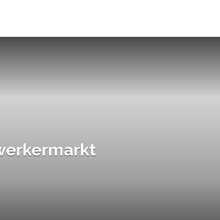
werkermarkt