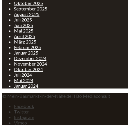
Oktober 2025
September 2025
August 2025
Juli 2025
Juni 2025
Mai 2025
April 2025
März 2025
Februar 2025
Januar 2025
Dezember 2024
November 2024
Oktober 2024
Juli 2024
Mai 2024
Januar 2024
© Mein-Baumarkt-in-der-Nähe.de II Bo Mediaconsult
Facebook
Twitter
Instagram
Vimeo