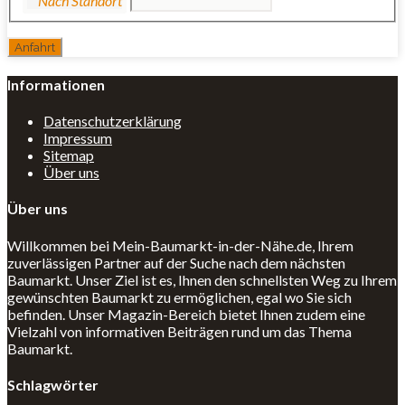
Informationen
Datenschutzerklärung
Impressum
Sitemap
Über uns
Über uns
Willkommen bei Mein-Baumarkt-in-der-Nähe.de, Ihrem
zuverlässigen Partner auf der Suche nach dem nächsten
Baumarkt. Unser Ziel ist es, Ihnen den schnellsten Weg zu Ihrem
gewünschten Baumarkt zu ermöglichen, egal wo Sie sich
befinden. Unser Magazin-Bereich bietet Ihnen zudem eine
Vielzahl von informativen Beiträgen rund um das Thema
Baumarkt.
Schlagwörter