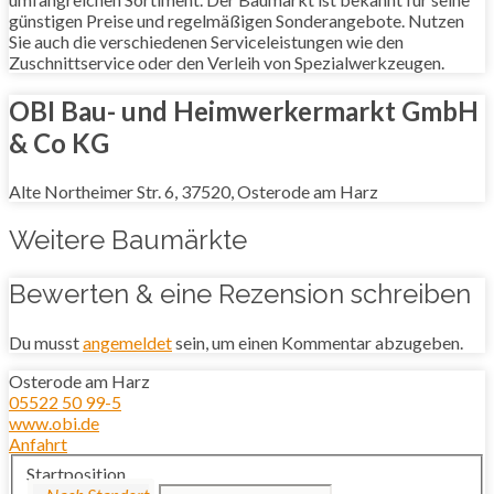
günstigen Preise und regelmäßigen Sonderangebote. Nutzen
Sie auch die verschiedenen Serviceleistungen wie den
Zuschnittservice oder den Verleih von Spezialwerkzeugen.
OBI Bau- und Heimwerkermarkt GmbH
& Co KG
Alte Northeimer Str. 6, 37520, Osterode am Harz
Weitere Baumärkte
Bewerten & eine Rezension schreiben
Du musst
angemeldet
sein, um einen Kommentar abzugeben.
Osterode am Harz
05522 50 99-5
www.obi.de
Anfahrt
Startposition