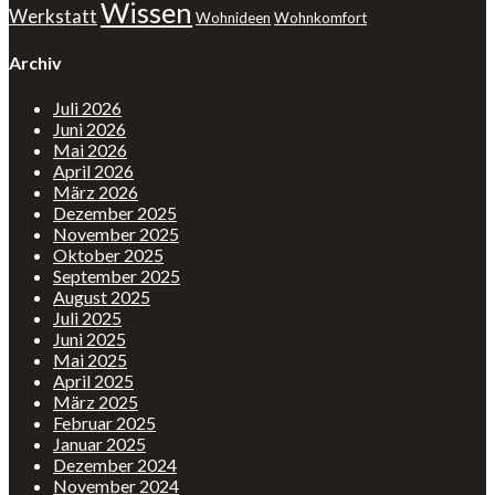
Wissen
Werkstatt
Wohnideen
Wohnkomfort
Archiv
Juli 2026
Juni 2026
Mai 2026
April 2026
März 2026
Dezember 2025
November 2025
Oktober 2025
September 2025
August 2025
Juli 2025
Juni 2025
Mai 2025
April 2025
März 2025
Februar 2025
Januar 2025
Dezember 2024
November 2024