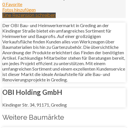
0 Favorite
Fotos hinzufügen
Eine Rezension schreiben
Der OBI Bau- und Heimwerkermarkt in Greding an der
Kindinger Straße bietet ein umfangreiches Sortiment für
Heimwerker und Bauprofis. Auf einer großzügigen
Verkaufsfläche finden Kunden alles von Werkzeugen über
Baumaterialien bis hin zu Gartenzubehör. Die übersichtliche
Anordnung der Produkte erleichtert das Finden der benötigten
Artikel. Fachkundige Mitarbeiter stehen für Beratungen bereit,
um jedes Projekt effizient zu unterstützen. Mit einem
umfangreichen Sortiment und einem exzellenten Kundenservice
ist dieser Markt die ideale Anlaufstelle für alle Bau- und
Renovierungsprojekte in Greding.
OBI Holding GmbH
Kindinger Str. 34, 91171, Greding
Weitere Baumärkte