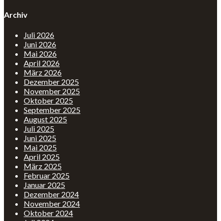
Archiv
Juli 2026
Juni 2026
Mai 2026
April 2026
März 2026
Dezember 2025
November 2025
Oktober 2025
September 2025
August 2025
Juli 2025
Juni 2025
Mai 2025
April 2025
März 2025
Februar 2025
Januar 2025
Dezember 2024
November 2024
Oktober 2024