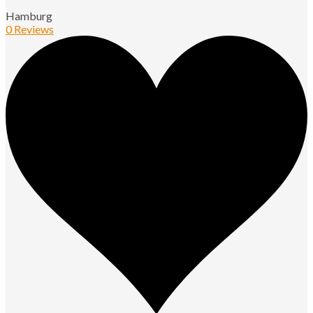
Hamburg
0 Reviews