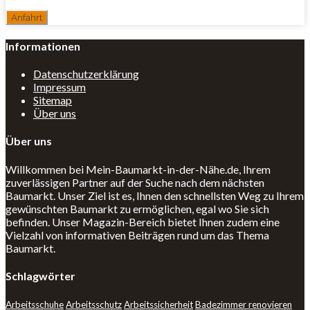
Informationen
Datenschutzerklärung
Impressum
Sitemap
Über uns
Über uns
Willkommen bei Mein-Baumarkt-in-der-Nähe.de, Ihrem
zuverlässigen Partner auf der Suche nach dem nächsten
Baumarkt. Unser Ziel ist es, Ihnen den schnellsten Weg zu Ihrem
gewünschten Baumarkt zu ermöglichen, egal wo Sie sich
befinden. Unser Magazin-Bereich bietet Ihnen zudem eine
Vielzahl von informativen Beiträgen rund um das Thema
Baumarkt.
Schlagwörter
Arbeitsschuhe
Arbeitsschutz
Arbeitssicherheit
Badezimmer renovieren