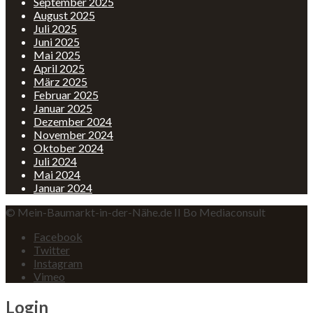
September 2025
August 2025
Juli 2025
Juni 2025
Mai 2025
April 2025
März 2025
Februar 2025
Januar 2025
Dezember 2024
November 2024
Oktober 2024
Juli 2024
Mai 2024
Januar 2024
© Mein-Baumarkt-in-der-Nähe.de II Bo Mediaconsult
Facebook
Twitter
Instagram
Vimeo
Login