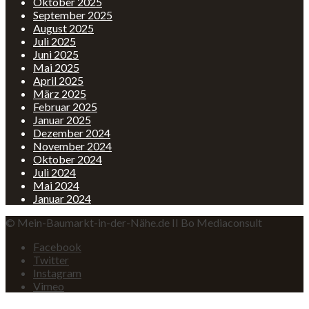
Oktober 2025
September 2025
August 2025
Juli 2025
Juni 2025
Mai 2025
April 2025
März 2025
Februar 2025
Januar 2025
Dezember 2024
November 2024
Oktober 2024
Juli 2024
Mai 2024
Januar 2024
© Mein-Baumarkt-in-der-Nähe.de II Bo Mediaconsult
Facebook
Twitter
Instagram
Vimeo