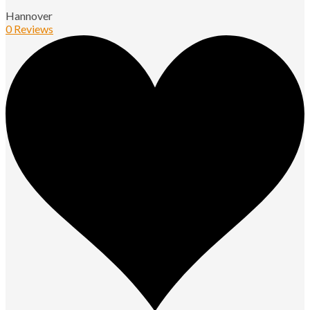
Hannover
0 Reviews