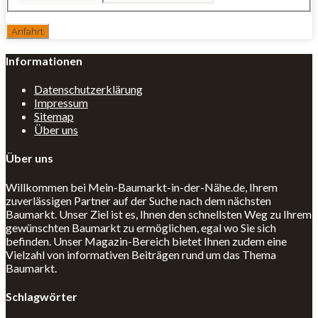
Informationen
Datenschutzerklärung
Impressum
Sitemap
Über uns
Über uns
Willkommen bei Mein-Baumarkt-in-der-Nähe.de, Ihrem
zuverlässigen Partner auf der Suche nach dem nächsten
Baumarkt. Unser Ziel ist es, Ihnen den schnellsten Weg zu Ihrem
gewünschten Baumarkt zu ermöglichen, egal wo Sie sich
befinden. Unser Magazin-Bereich bietet Ihnen zudem eine
Vielzahl von informativen Beiträgen rund um das Thema
Baumarkt.
Schlagwörter