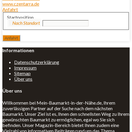
www.czentarra.de
Anfahrt
Startposition
Informationen
Datenschutzerklärung
Impressum
Sitemap
Über uns
Über uns
Willkommen bei Mein-Baumarkt-in-der-Nähe.de, Ihrem
zuverlässigen Partner auf der Suche nach dem nächsten
Baumarkt. Unser Ziel ist es, Ihnen den schnellsten Weg zu Ihrem
gewünschten Baumarkt zu ermöglichen, egal wo Sie sich
befinden. Unser Magazin-Bereich bietet Ihnen zudem eine
Vielzahl von informativen Beiträgen rund um das Thema