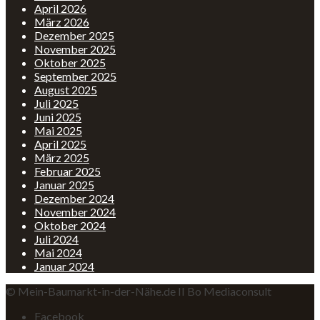
April 2026
März 2026
Dezember 2025
November 2025
Oktober 2025
September 2025
August 2025
Juli 2025
Juni 2025
Mai 2025
April 2025
März 2025
Februar 2025
Januar 2025
Dezember 2024
November 2024
Oktober 2024
Juli 2024
Mai 2024
Januar 2024
© Mein-Baumarkt-in-der-Nähe.de II Bo Mediaconsult
Facebook