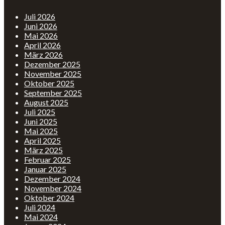
Juli 2026
Juni 2026
Mai 2026
April 2026
März 2026
Dezember 2025
November 2025
Oktober 2025
September 2025
August 2025
Juli 2025
Juni 2025
Mai 2025
April 2025
März 2025
Februar 2025
Januar 2025
Dezember 2024
November 2024
Oktober 2024
Juli 2024
Mai 2024