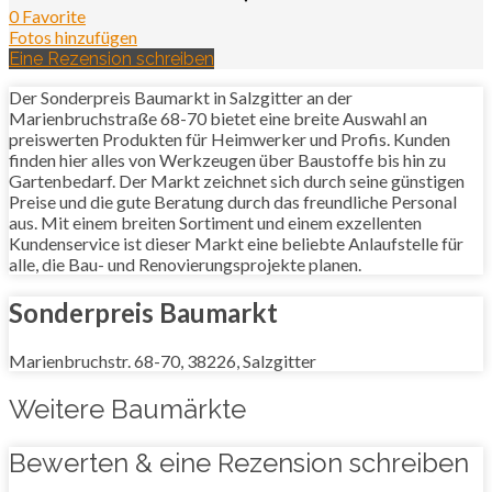
0 Favorite
Fotos hinzufügen
Eine Rezension schreiben
Der Sonderpreis Baumarkt in Salzgitter an der
Marienbruchstraße 68-70 bietet eine breite Auswahl an
preiswerten Produkten für Heimwerker und Profis. Kunden
finden hier alles von Werkzeugen über Baustoffe bis hin zu
Gartenbedarf. Der Markt zeichnet sich durch seine günstigen
Preise und die gute Beratung durch das freundliche Personal
aus. Mit einem breiten Sortiment und einem exzellenten
Kundenservice ist dieser Markt eine beliebte Anlaufstelle für
alle, die Bau- und Renovierungsprojekte planen.
Sonderpreis Baumarkt
Marienbruchstr. 68-70, 38226, Salzgitter
Weitere Baumärkte
Bewerten & eine Rezension schreiben