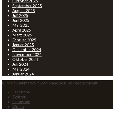
Oktober 2025
September 2025
August 2025
Juli 2025
Juni 2025
Mai 2025
April 2025
März 2025
Februar 2025
Januar 2025
Dezember 2024
November 2024
Oktober 2024
Juli 2024
Mai 2024
Januar 2024
© Mein-Baumarkt-in-der-Nähe.de II Bo Mediaconsult
Facebook
Twitter
Instagram
Vimeo