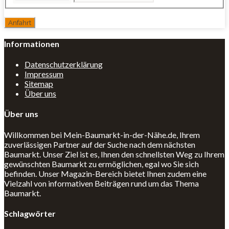
Informationen
Datenschutzerklärung
Impressum
Sitemap
Über uns
Über uns
Willkommen bei Mein-Baumarkt-in-der-Nähe.de, Ihrem
zuverlässigen Partner auf der Suche nach dem nächsten
Baumarkt. Unser Ziel ist es, Ihnen den schnellsten Weg zu Ihrem
gewünschten Baumarkt zu ermöglichen, egal wo Sie sich
befinden. Unser Magazin-Bereich bietet Ihnen zudem eine
Vielzahl von informativen Beiträgen rund um das Thema
Baumarkt.
Schlagwörter