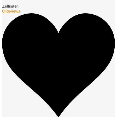
Zellingen
0 Reviews