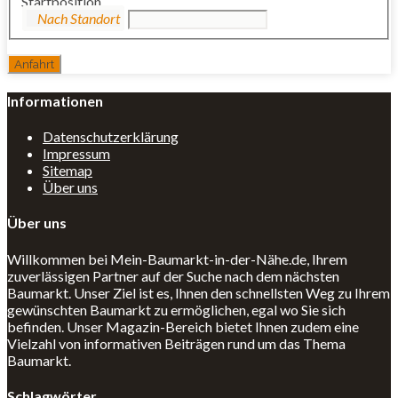
Startposition
Informationen
Datenschutzerklärung
Impressum
Sitemap
Über uns
Über uns
Willkommen bei Mein-Baumarkt-in-der-Nähe.de, Ihrem
zuverlässigen Partner auf der Suche nach dem nächsten
Baumarkt. Unser Ziel ist es, Ihnen den schnellsten Weg zu Ihrem
gewünschten Baumarkt zu ermöglichen, egal wo Sie sich
befinden. Unser Magazin-Bereich bietet Ihnen zudem eine
Vielzahl von informativen Beiträgen rund um das Thema
Baumarkt.
Schlagwörter