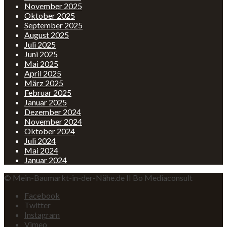
November 2025
Oktober 2025
September 2025
August 2025
Juli 2025
Juni 2025
Mai 2025
April 2025
März 2025
Februar 2025
Januar 2025
Dezember 2024
November 2024
Oktober 2024
Juli 2024
Mai 2024
Januar 2024
© Mein-Baumarkt-in-der-Nähe.de II Bo Mediaconsult
Facebook
Twitter
Instagram
Vimeo