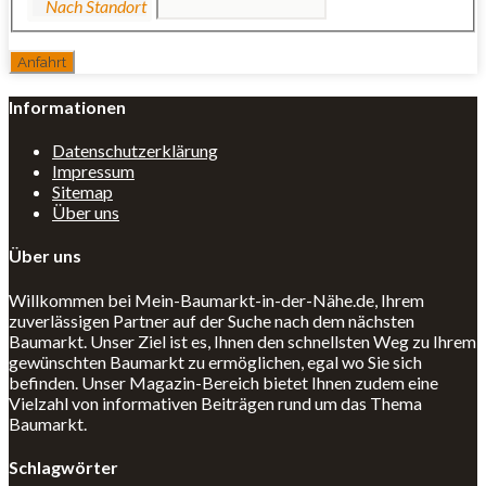
Informationen
Datenschutzerklärung
Impressum
Sitemap
Über uns
Über uns
Willkommen bei Mein-Baumarkt-in-der-Nähe.de, Ihrem
zuverlässigen Partner auf der Suche nach dem nächsten
Baumarkt. Unser Ziel ist es, Ihnen den schnellsten Weg zu Ihrem
gewünschten Baumarkt zu ermöglichen, egal wo Sie sich
befinden. Unser Magazin-Bereich bietet Ihnen zudem eine
Vielzahl von informativen Beiträgen rund um das Thema
Baumarkt.
Schlagwörter