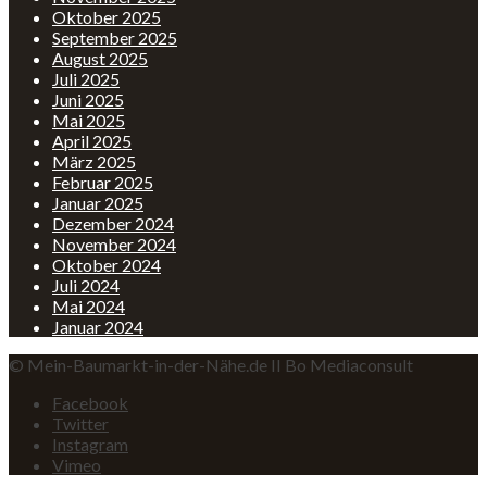
Oktober 2025
September 2025
August 2025
Juli 2025
Juni 2025
Mai 2025
April 2025
März 2025
Februar 2025
Januar 2025
Dezember 2024
November 2024
Oktober 2024
Juli 2024
Mai 2024
Januar 2024
© Mein-Baumarkt-in-der-Nähe.de II Bo Mediaconsult
Facebook
Twitter
Instagram
Vimeo