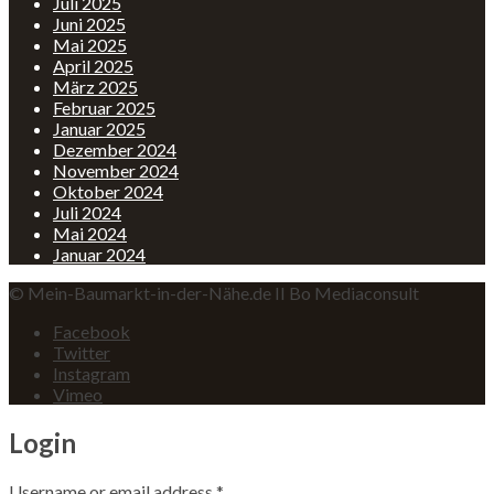
Juli 2025
Juni 2025
Mai 2025
April 2025
März 2025
Februar 2025
Januar 2025
Dezember 2024
November 2024
Oktober 2024
Juli 2024
Mai 2024
Januar 2024
© Mein-Baumarkt-in-der-Nähe.de II Bo Mediaconsult
Facebook
Twitter
Instagram
Vimeo
Login
Username or email address
*