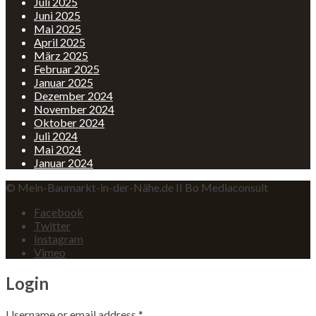
Juli 2025
Juni 2025
Mai 2025
April 2025
März 2025
Februar 2025
Januar 2025
Dezember 2024
November 2024
Oktober 2024
Juli 2024
Mai 2024
Januar 2024
© Mein-Baumarkt-in-der-Nähe.de II Bo Mediaconsult
Facebook
Twitter
Instagram
Vimeo
Login
Username or email address
*