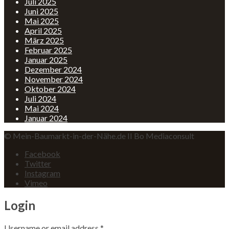
Juli 2025
Juni 2025
Mai 2025
April 2025
März 2025
Februar 2025
Januar 2025
Dezember 2024
November 2024
Oktober 2024
Juli 2024
Mai 2024
Januar 2024
© Mein-Baumarkt-in-der-Nähe.de II Bo Mediaconsult
Facebook
Twitter
Instagram
Vimeo
Login
Username or email address
*