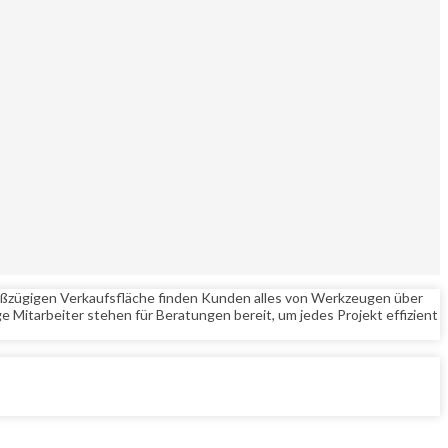
roßzügigen Verkaufsfläche finden Kunden alles von Werkzeugen über
e Mitarbeiter stehen für Beratungen bereit, um jedes Projekt effizient