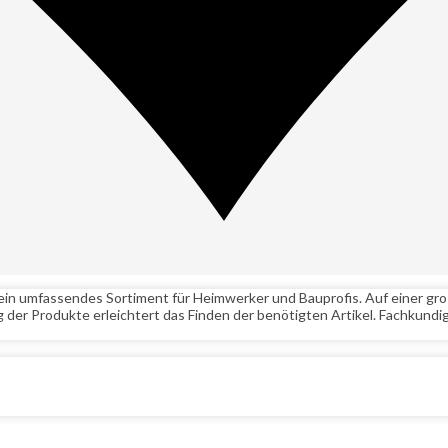
 ein umfassendes Sortiment für Heimwerker und Bauprofis. Auf einer g
 der Produkte erleichtert das Finden der benötigten Artikel. Fachkundig