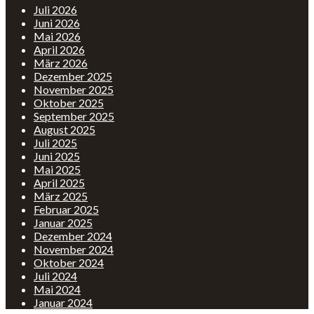
Juli 2026
Juni 2026
Mai 2026
April 2026
März 2026
Dezember 2025
November 2025
Oktober 2025
September 2025
August 2025
Juli 2025
Juni 2025
Mai 2025
April 2025
März 2025
Februar 2025
Januar 2025
Dezember 2024
November 2024
Oktober 2024
Juli 2024
Mai 2024
Januar 2024