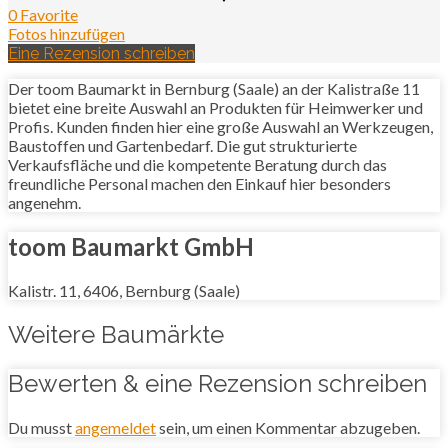
0 Favorite
Fotos hinzufügen
Eine Rezension schreiben
Der toom Baumarkt in Bernburg (Saale) an der Kalistraße 11
bietet eine breite Auswahl an Produkten für Heimwerker und
Profis. Kunden finden hier eine große Auswahl an Werkzeugen,
Baustoffen und Gartenbedarf. Die gut strukturierte
Verkaufsfläche und die kompetente Beratung durch das
freundliche Personal machen den Einkauf hier besonders
angenehm.
toom Baumarkt GmbH
Kalistr. 11, 6406, Bernburg (Saale)
Weitere Baumärkte
Bewerten & eine Rezension schreiben
Du musst
angemeldet
sein, um einen Kommentar abzugeben.