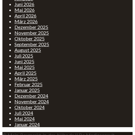
Juni 2026
Mai 2026
April 2026
März 2026
Dezember 2025
November 2025
Oktober 2025
September 2025
August 2025
Juli 2025
Juni 2025
Mai 2025
April 2025
März 2025
Februar 2025
Januar 2025
Dezember 2024
November 2024
Oktober 2024
Juli 2024
Mai 2024
Januar 2024
© Mein-Baumarkt-in-der-Nähe.de II Bo Mediaconsult