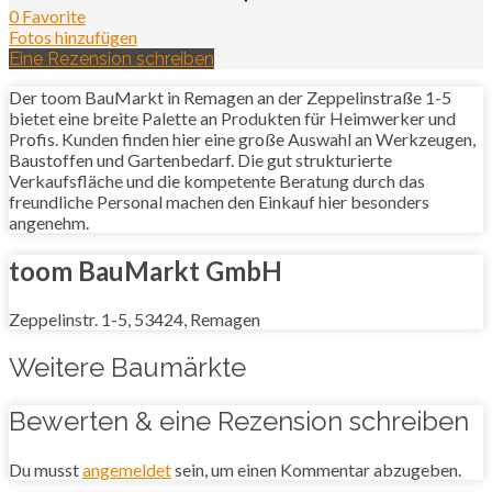
0 Favorite
Fotos hinzufügen
Eine Rezension schreiben
Der toom BauMarkt in Remagen an der Zeppelinstraße 1-5
bietet eine breite Palette an Produkten für Heimwerker und
Profis. Kunden finden hier eine große Auswahl an Werkzeugen,
Baustoffen und Gartenbedarf. Die gut strukturierte
Verkaufsfläche und die kompetente Beratung durch das
freundliche Personal machen den Einkauf hier besonders
angenehm.
toom BauMarkt GmbH
Zeppelinstr. 1-5, 53424, Remagen
Weitere Baumärkte
Bewerten & eine Rezension schreiben
Du musst
angemeldet
sein, um einen Kommentar abzugeben.