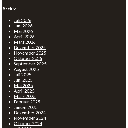
Archiv
Juli 2026
Juni 2026
Mai 2026
April 2026
März 2026
Dezember 2025
November 2025
Oktober 2025
September 2025
August 2025
Juli 2025
Juni 2025
Mai 2025
April 2025
März 2025
Februar 2025
Januar 2025
Dezember 2024
November 2024
Oktober 2024