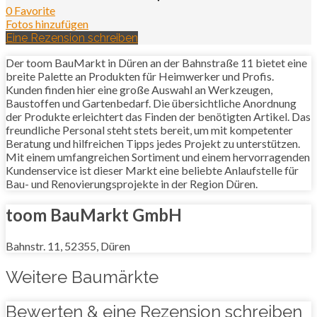
0 Favorite
Fotos hinzufügen
Eine Rezension schreiben
Der toom BauMarkt in Düren an der Bahnstraße 11 bietet eine
breite Palette an Produkten für Heimwerker und Profis.
Kunden finden hier eine große Auswahl an Werkzeugen,
Baustoffen und Gartenbedarf. Die übersichtliche Anordnung
der Produkte erleichtert das Finden der benötigten Artikel. Das
freundliche Personal steht stets bereit, um mit kompetenter
Beratung und hilfreichen Tipps jedes Projekt zu unterstützen.
Mit einem umfangreichen Sortiment und einem hervorragenden
Kundenservice ist dieser Markt eine beliebte Anlaufstelle für
Bau- und Renovierungsprojekte in der Region Düren.
toom BauMarkt GmbH
Bahnstr. 11, 52355, Düren
Weitere Baumärkte
Bewerten & eine Rezension schreiben