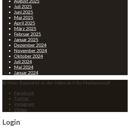
August 2025
Juli 2025
Juni 2025
Mai 2025
April 2025
März 2025
Februar 2025
Januar 2025
Dezember 2024
November 2024
Oktober 2024
Juli 2024
Mai 2024
Januar 2024
© Mein-Baumarkt-in-der-Nähe.de II Bo Mediaconsult
Facebook
Twitter
Instagram
Vimeo
Login