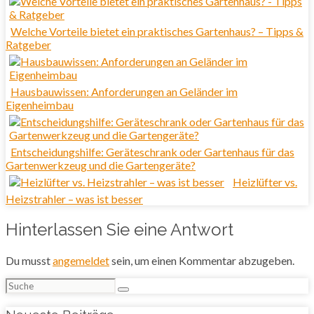
Welche Vorteile bietet ein praktisches Gartenhaus? – Tipps &
Ratgeber
Hausbauwissen: Anforderungen an Geländer im
Eigenheimbau
Entscheidungshilfe: Geräteschrank oder Gartenhaus für das
Gartenwerkzeug und die Gartengeräte?
Heizlüfter vs.
Heizstrahler – was ist besser
Hinterlassen Sie eine Antwort
Du musst
angemeldet
sein, um einen Kommentar abzugeben.
Suchen
nach: