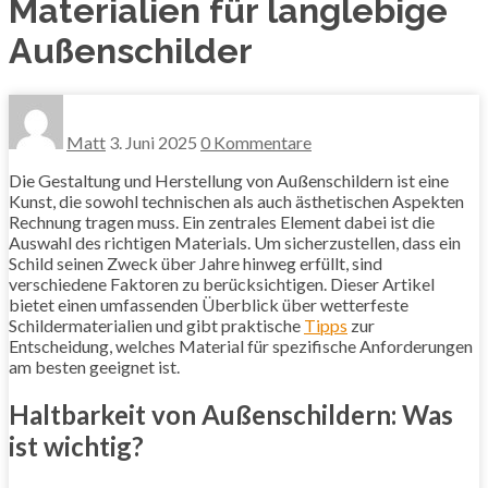
Materialien für langlebige
Außenschilder
Matt
3. Juni 2025
0 Kommentare
Die Gestaltung und Herstellung von Außenschildern ist eine
Kunst, die sowohl technischen als auch ästhetischen Aspekten
Rechnung tragen muss. Ein zentrales Element dabei ist die
Auswahl des richtigen Materials. Um sicherzustellen, dass ein
Schild seinen Zweck über Jahre hinweg erfüllt, sind
verschiedene Faktoren zu berücksichtigen. Dieser Artikel
bietet einen umfassenden Überblick über wetterfeste
Schildermaterialien und gibt praktische
Tipps
zur
Entscheidung, welches Material für spezifische Anforderungen
am besten geeignet ist.
Haltbarkeit von Außenschildern: Was
ist wichtig?