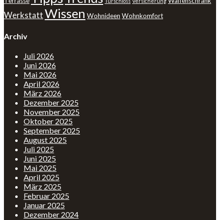
Terrasse
Waffenschrank
Türschloss
Versicherung
Wissen
Werkstatt
Wohnideen
Wohnkomfort
Archiv
Juli 2026
Juni 2026
Mai 2026
April 2026
März 2026
Dezember 2025
November 2025
Oktober 2025
September 2025
August 2025
Juli 2025
Juni 2025
Mai 2025
April 2025
März 2025
Februar 2025
Januar 2025
Dezember 2024