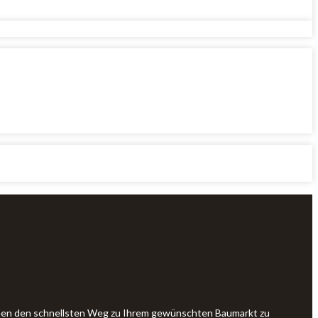
Ihnen den schnellsten Weg zu Ihrem gewünschten Baumarkt zu