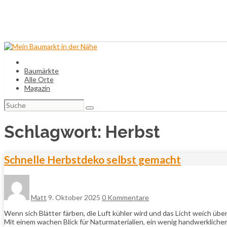
Baumärkte
Alle Orte
Magazin
Suchen
nach:
Schlagwort:
Herbst
Schnelle Herbstdeko selbst gemacht
Matt
9. Oktober 2025
0 Kommentare
Wenn sich Blätter färben, die Luft kühler wird und das Licht weich üb
Mit einem wachen Blick für Naturmaterialien, ein wenig handwerklich