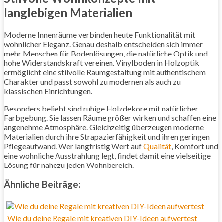
langlebigen Materialien
Moderne Innenräume verbinden heute Funktionalität mit
wohnlicher Eleganz. Genau deshalb entscheiden sich immer
mehr Menschen für Bodenlösungen, die natürliche Optik und
hohe Widerstandskraft vereinen. Vinylboden in Holzoptik
ermöglicht eine stilvolle Raumgestaltung mit authentischem
Charakter und passt sowohl zu modernen als auch zu
klassischen Einrichtungen.
Besonders beliebt sind ruhige Holzdekore mit natürlicher
Farbgebung. Sie lassen Räume größer wirken und schaffen eine
angenehme Atmosphäre. Gleichzeitig überzeugen moderne
Materialien durch ihre Strapazierfähigkeit und ihren geringen
Pflegeaufwand. Wer langfristig Wert auf
Qualität
, Komfort und
eine wohnliche Ausstrahlung legt, findet damit eine vielseitige
Lösung für nahezu jeden Wohnbereich.
Ähnliche Beiträge:
Wie du deine Regale mit kreativen DIY-Ideen aufwertest