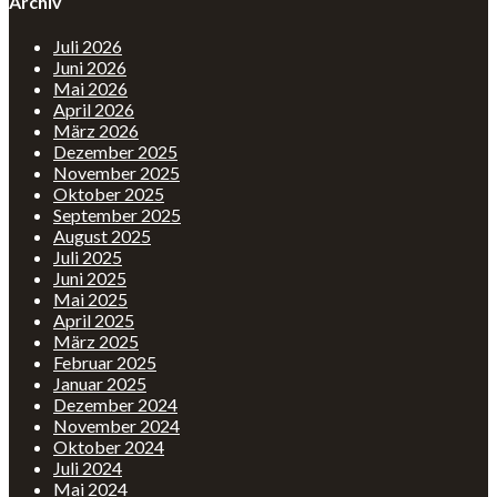
Archiv
Juli 2026
Juni 2026
Mai 2026
April 2026
März 2026
Dezember 2025
November 2025
Oktober 2025
September 2025
August 2025
Juli 2025
Juni 2025
Mai 2025
April 2025
März 2025
Februar 2025
Januar 2025
Dezember 2024
November 2024
Oktober 2024
Juli 2024
Mai 2024