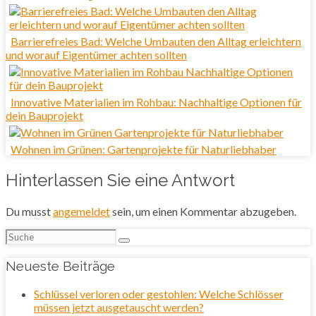
Barrierefreies Bad: Welche Umbauten den Alltag erleichtern
und worauf Eigentümer achten sollten
Innovative Materialien im Rohbau: Nachhaltige Optionen für
dein Bauprojekt
Wohnen im Grünen: Gartenprojekte für Naturliebhaber
Hinterlassen Sie eine Antwort
Du musst
angemeldet
sein, um einen Kommentar abzugeben.
Suchen
nach:
Neueste Beiträge
Schlüssel verloren oder gestohlen: Welche Schlösser
müssen jetzt ausgetauscht werden?