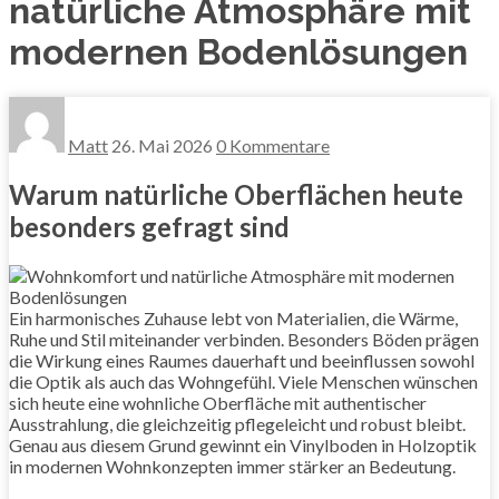
natürliche Atmosphäre mit
modernen Bodenlösungen
Matt
26. Mai 2026
0 Kommentare
Warum natürliche Oberflächen heute
besonders gefragt sind
Ein harmonisches Zuhause lebt von Materialien, die Wärme,
Ruhe und Stil miteinander verbinden. Besonders Böden prägen
die Wirkung eines Raumes dauerhaft und beeinflussen sowohl
die Optik als auch das Wohngefühl. Viele Menschen wünschen
sich heute eine wohnliche Oberfläche mit authentischer
Ausstrahlung, die gleichzeitig pflegeleicht und robust bleibt.
Genau aus diesem Grund gewinnt ein Vinylboden in Holzoptik
in modernen Wohnkonzepten immer stärker an Bedeutung.