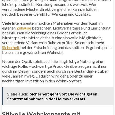
ist eine persönliche Beratung besonders wertvoll. Wer
verschiedene Muster direkt vergleichen kann, erhält ein
deutlich besseres Gefühl für Wirkung und Qualität.
Viele Interessenten möchten Materialien vor dem Kauf im
eigenen
Zuhause
betrachten. Lichtverhältnisse und Einrichtung
beeinflussen die Wirkung eines Bodens erheblich.
Musterpakete bieten deshalb eine sinnvolle Möglichkeit,
verschiedene Varianten in Ruhe zu prüfen. So entsteht mehr
Sicherheit
bei der Entscheidung und das spätere Ergebnis passt
besser zum gewünschten Wohnstil.
Neben der Optik spielt auch die langfristige Nutzung eine
wichtige Rolle. Hochwertige Produkte überzeugen nicht nur
durch ihr Design, sondern auch durch ihre Beständigkeit über
viele Jahre hinweg. Dadurch wird der Boden zu einer
nachhaltigen Investition in den Wohnkomfort.
Siehe auch:
Sicherheit geht vor: Die wichtigsten
Schutzmaßnahmen in der Heimwerkstatt
Stilvolle Wohnkonzepte mit